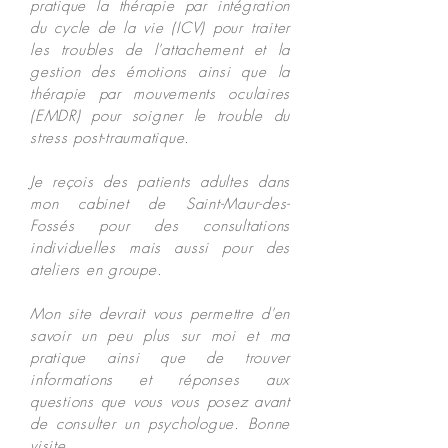
pratique la thérapie par intégration
du cycle de la vie (ICV) pour traiter
les troubles de
l'attachement
et la
gestion des émotions ainsi que la
thérapie par mouvements oculaires
(EMDR) pour soigner le trouble du
stress post-traumatique.
Je reçois des patients adultes dans
mon cabinet de Saint-Maur-des-
Fossés pour des consultations
individuelles mais aussi pour des
ateliers en groupe.
Mon site devrait vous permettre d'en
savoir un peu plus sur moi et ma
pratique ainsi que de trouver
informations et réponses aux
questions que vous vous posez avant
de consulter un psychologue. Bonne
visite.