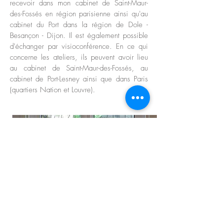
recevoir dans mon cabinet de Saint-Maur-
des-Fossés en région parisienne ainsi qu'au
cabinet du Port dans la région de Dole -
Besançon - Dijon. Il est également possible
d'échanger par visioconférence. En ce qui
concerne les ateliers, ils peuvent avoir lieu
au cabinet de Saint-Maur-des-Fossés, au
cabinet de Port-Lesney ainsi que dans Paris
(quartiers Nation et Louvre).