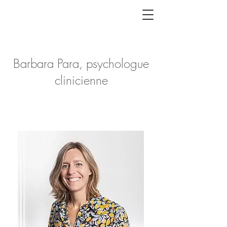
Barbara Para, psychologue
clinicienne