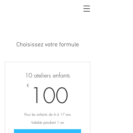
Choisissez votre formule
10 ateliers enfants
100€
100
€
Pour les enfants de 6 à 17 ans
Valable pendant 1 an